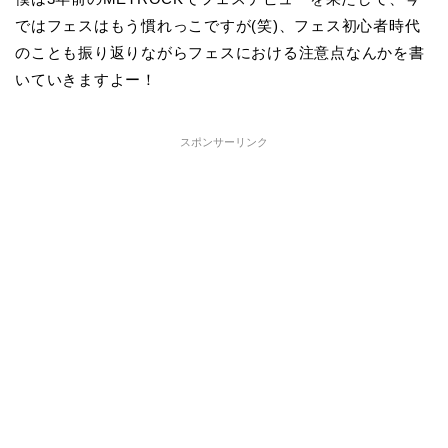
ではフェスはもう慣れっこですが(笑)、フェス初心者時代
のことも振り返りながらフェスにおける注意点なんかを書
いていきますよー！
スポンサーリンク