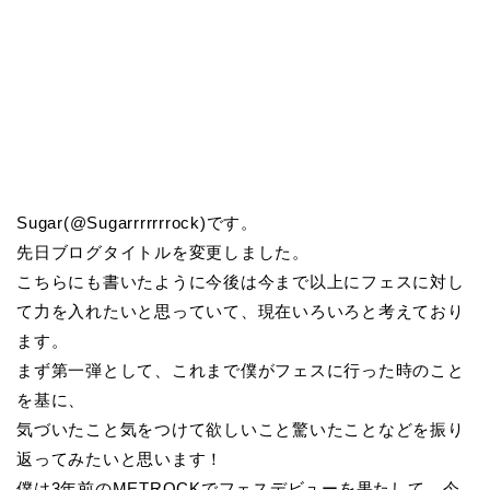
Sugar(@Sugarrrrrrrock)です。
先日ブログタイトルを変更しました。
こちらにも書いたように今後は今まで以上にフェスに対し
て力を入れたいと思っていて、現在いろいろと考えており
ます。
まず第一弾として、これまで僕がフェスに行った時のこと
を基に、
気づいたこと気をつけて欲しいこと驚いたことなどを振り
返ってみたいと思います！
僕は3年前のMETROCKでフェスデビューを果たして、今