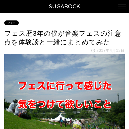
SUGAROCK
フェス
フェス歴3年の僕が音楽フェスの注意
点を体験談と一緒にまとめてみた
2017年4月13日