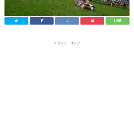
スポンサーリンク