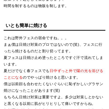
時間を制するものは物販を制します。
いとも簡単に焼ける
これは野外フェスの宿命ですね。。。
まぁ僕は日焼け対策のプロではないので(笑)、フェスに行
ったら焼けるものだと割り切ってます。
夏フェスは日焼け止め塗ったところですぐ汗で流れてしま
います。
夏だけでなく春フェスでも
日中ずっと外で陽の光を浴びる
ことになる
のでやっぱり焼けると思います。
僕は以前顔も合わせたくないぐらいに恥ずかしいグラサン
焼けになったことがあります(笑)
もちろん日焼け対策は重要ですよ。多少は対策しとかない
と黒くなる以前に肌がヒリヒリして痛いですからね。