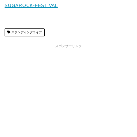
SUGAROCK-FESTIVAL
スタンディングライブ
スポンサーリンク