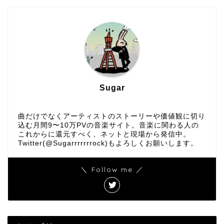
Sugar
曲だけでなくアーティストのストーリーや価値観に切り
込む月間9〜10万PVの音楽サイト。音楽に関わる人の
これからに還元すべく、ネットと現場から発信中。
Twitter(@Sugarrrrrrrock)もよろしくお願いします。
＼ Follow me ／