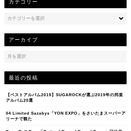
カテゴリー
アーカイブ
最近の投稿
【ベストアルバム2019】SUGAROCKが選ぶ2019年の邦楽
アルバム20選
04 Limited Sazabys「YON EXPO」をさいたまスーパーア
リーナで観た