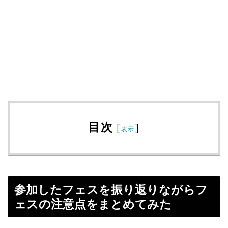
目次
[
]
表示
参加したフェスを振り返りながらフ
ェスの注意点をまとめてみた