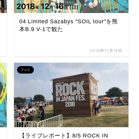
04 Limited Sazabys "SOIL tour"を熊
本B.9 V-1で観た
日
2018年12月18日
フェス
【ライブレポート】8/5 ROCK IN