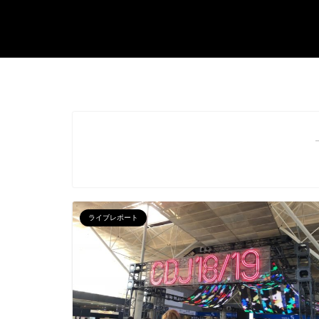
ライブレポート