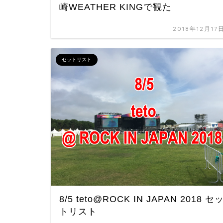
崎WEATHER KINGで観た
2018年12月17
セットリスト
8/5 teto@ROCK IN JAPAN 2018 セ
トリスト