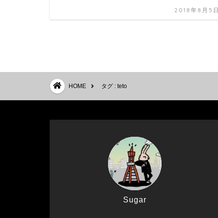
2018年8月5
HOME
タグ : teto
Sugar