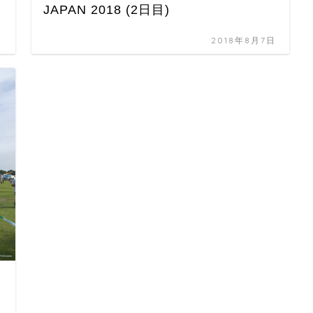
JAPAN 2018 (2日目)
日
2018年8月7日
ッ