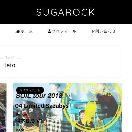
SUGAROCK
ホーム
プロフィール
お問い合わせ
― TAG ―
teto
ライブレポート