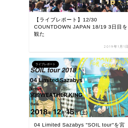
【ライブレポート】12/30
COUNTDOWN JAPAN 18/19 3日目を
観た
2019年1月1
ライブレポート
04 Limited Sazabys "SOIL tour"を宮