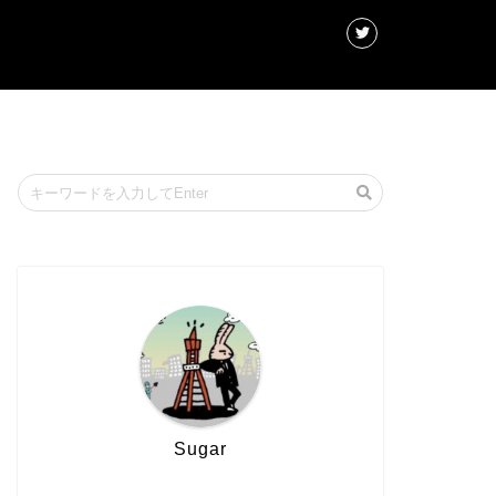
Sugar