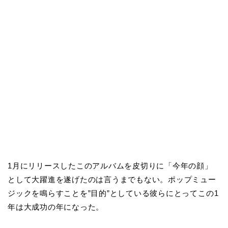
1月にリリースしたこのアルバムを皮切りに「今年の顔」
として大躍進を遂げたのは言うまでもない。ポップミュー
ジックを鳴らすことを”目的”としている彼らにとってこの1
年は大成功の年になった。