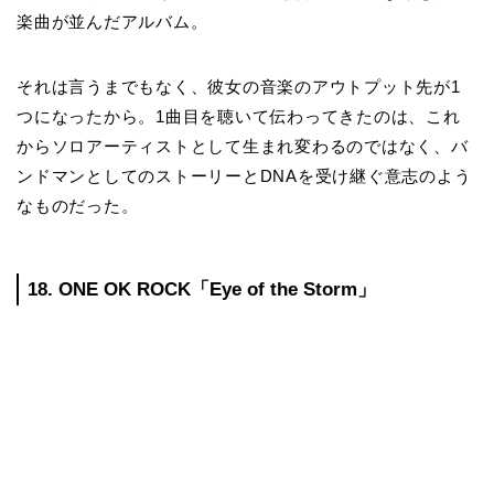
楽曲が並んだアルバム。
それは言うまでもなく、彼女の音楽のアウトプット先が1
つになったから。1曲目を聴いて伝わってきたのは、これ
からソロアーティストとして生まれ変わるのではなく、バ
ンドマンとしてのストーリーとDNAを受け継ぐ意志のよう
なものだった。
18. ONE OK ROCK「Eye of the Storm」