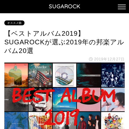
SUGAROCK
オススメ曲
【ベストアルバム2019】
SUGAROCKが選ぶ2019年の邦楽アル
バム20選
2019年12月27日