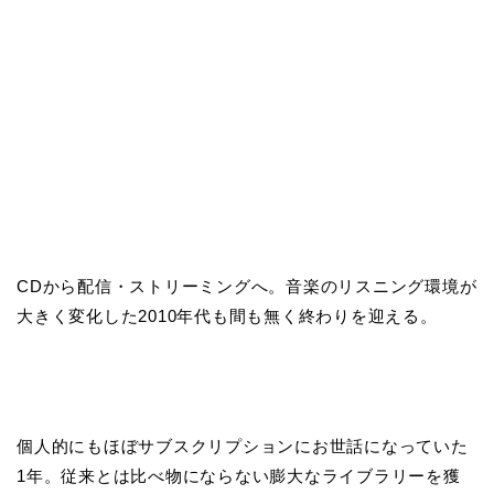
CDから配信・ストリーミングへ。音楽のリスニング環境が
大きく変化した2010年代も間も無く終わりを迎える。
個人的にもほぼサブスクリプションにお世話になっていた
1年。従来とは比べ物にならない膨大なライブラリーを獲