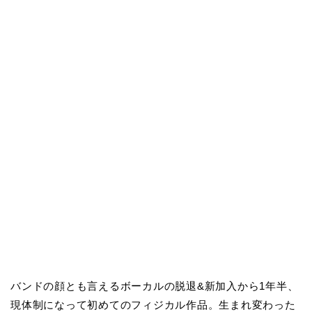
バンドの顔とも言えるボーカルの脱退&新加入から1年半、
現体制になって初めてのフィジカル作品。生まれ変わった