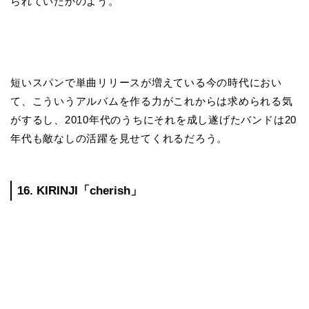
られていたかのよう。
短いスパンで単曲リリースが増えている今の時代におい
て、こういうアルバムを作る力がこれからは求められる気
がするし、2010年代のうちにそれを成し遂げたバンドは20
年代も敵なしの活躍を見せてくれるだろう。
16. KIRINJI「cherish」