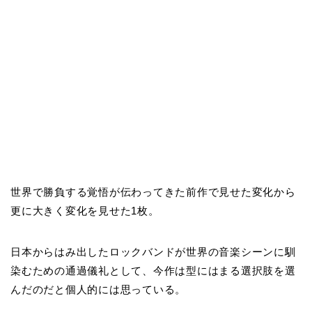
世界で勝負する覚悟が伝わってきた前作で見せた変化から
更に大きく変化を見せた1枚。
日本からはみ出したロックバンドが世界の音楽シーンに馴
染むための通過儀礼として、今作は型にはまる選択肢を選
んだのだと個人的には思っている。