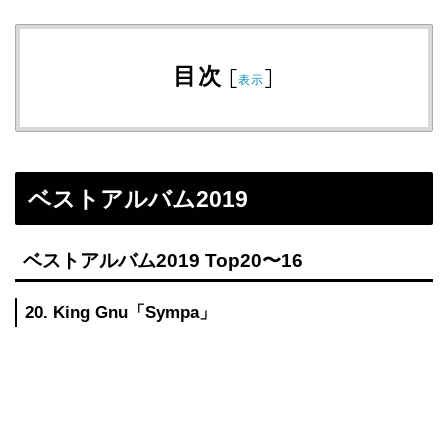
目次
[
]
表示
ベストアルバム2019
ベストアルバム2019 Top20〜16
20. King Gnu「Sympa」