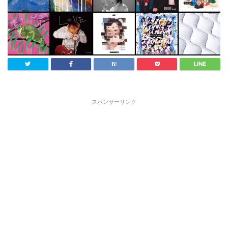
スポンサーリンク