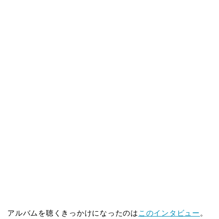
アルバムを聴くきっかけになったのは
このインタビュー
。