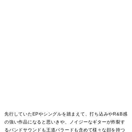
先行していたEPやシングルを踏まえて、打ち込みやR&B感
の強い作品になると思いきや、ノイジーなギターが炸裂す
るバンドサウンドも王道バラードも含めて様々な顔を持つ