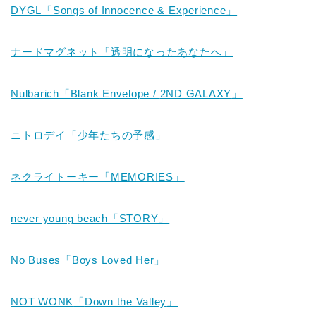
DYGL「Songs of Innocence & Experience」
ナードマグネット「透明になったあなたへ」
Nulbarich
「Blank Envelope /
2ND GALAXY
」
ニトロデイ「少年たちの予感」
ネクライトーキー「MEMORIES」
never young beach「STORY」
No Buses「Boys Loved Her」
NOT WONK
「
Down the Valley
」