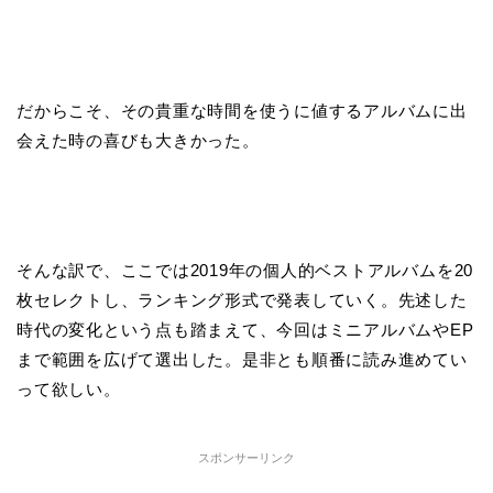
だからこそ、その貴重な時間を使うに値するアルバムに出
会えた時の喜びも大きかった。
そんな訳で、ここでは2019年の個人的ベストアルバムを20
枚セレクトし、ランキング形式で発表していく。先述した
時代の変化という点も踏まえて、今回はミニアルバムやEP
まで範囲を広げて選出した。是非とも順番に読み進めてい
って欲しい。
スポンサーリンク