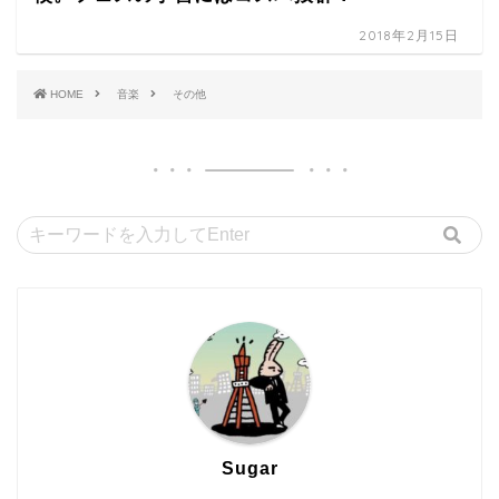
2018年2月15日
HOME
音楽
その他
Sugar