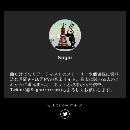
Sugar
曲だけでなくアーティストのストーリーや価値観に切り
込む月間9〜10万PVの音楽サイト。音楽に関わる人のこ
れからに還元すべく、ネットと現場から発信中。
Twitter(@Sugarrrrrrrock)もよろしくお願いします。
＼ Follow me ／