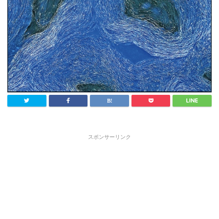
スポンサーリンク