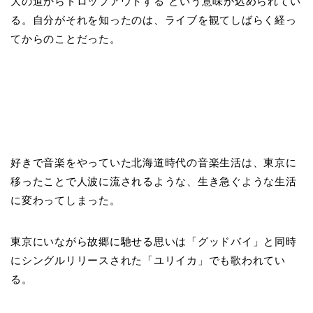
大の道からドロップアウトする”という意味が込められてい
る。自分がそれを知ったのは、ライブを観てしばらく経っ
てからのことだった。
好きで音楽をやっていた北海道時代の音楽生活は、東京に
移ったことで人波に流されるような、生き急ぐような生活
に変わってしまった。
東京にいながら故郷に馳せる思いは「グッドバイ」と同時
にシングルリリースされた「ユリイカ」でも歌われてい
る。