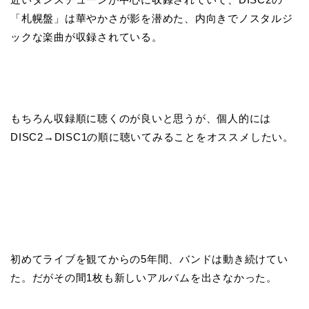
「札幌盤」は華やかさが影を潜めた、内向きでノスタルジ
ックな楽曲が収録されている。
もちろん収録順に聴くのが良いと思うが、個人的には
DISC2
→DISC1
の順に聴いてみることをオススメしたい。
初めてライブを観てからの5年間、バンドは動き続けてい
た。だがその間
1
枚も新しいアルバムを出さなかった。