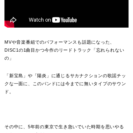
MVや音楽番組でのパフォーマンスも話題になった、
DISC1の1曲目かつ今作のリードトラック「忘れられない
の」
「新宝島」や「陽炎」に通じるサカナクションの歌謡チッ
クな一面に、このバンドには今までに無いタイプのサウン
ド。
その中に、5年前の東京で生き急いでいた時期を思いやる