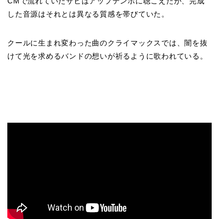
CMで流れていたサビはアップテンポに聴こえたが、完成
した音源はそれとは異なる質感を帯びていた。
クールに生まれ変わった曲のクライマックスでは、闇を抜
けて光を求めるバンドの想いが祈るように歌われている。