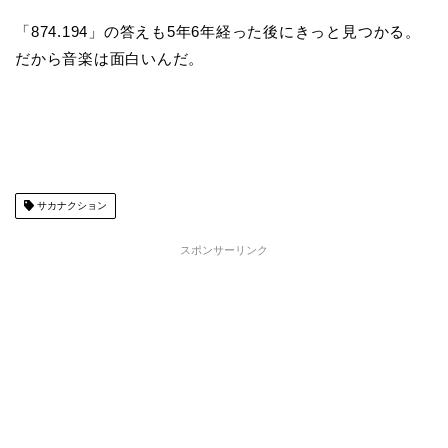
「874.194」の答えも5年6年経った後にきっと見つかる。
だから音楽は面白いんだ。
サカナクション
スポンサーリンク