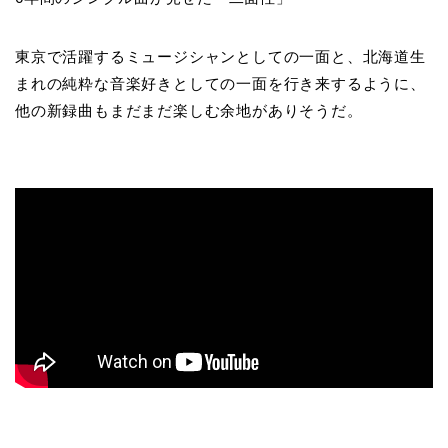
東京で活躍するミュージシャンとしての一面と、北海道生
まれの純粋な音楽好きとしての一面を行き来するように、
他の新録曲もまだまだ楽しむ余地がありそうだ。