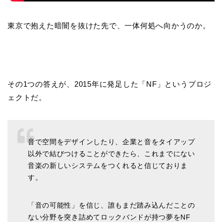
東京で抱えた暗闇を抜けた先で、一体何処へ向かうのか。
その1つの答えが、2015年に発足した「NF」というプロジ
ェクトだ。
音で空間をデザインしたり、企業と音をタイアップ
以外で結びつけることができたら、これまでにない
音楽の新しいシステムをつくれると信じておりま
す。
「音の可能性」を信じ、誰もまだ踏み込んだことの
ない分野を突き詰めてロックバンドが持つ夢をNF