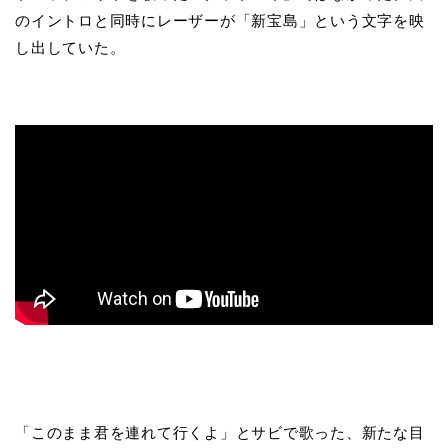
のイントロと同時にレーザーが「新宝島」という文字を映
し出していた。
「このまま君を連れて行くよ」とサビで歌った、新たな目