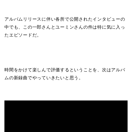
アルバムリリースに伴い各所で公開されたインタビューの
中でも、この一郎さんとユーミンさんの件は特に気に入っ
たエピソードだ。
時間をかけて楽しんで評価するということを、次はアルバ
ムの新録曲でやっていきたいと思う。