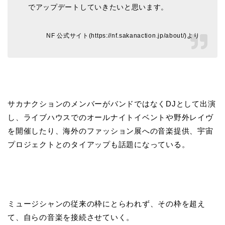
でアップデートしていきたいと思います。
NF 公式サイト(https://nf.sakanaction.jp/about/)より
サカナクションのメンバーがバンドではなくDJとして出演
し、ライブハウスでのオールナイトイベントや野外レイヴ
を開催したり、海外のファッション展への音楽提供、宇宙
プロジェクトとのタイアップも話題になっている。
ミュージシャンの従来の枠にとらわれず、その枠を超え
て、自らの音楽を接続させていく。