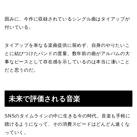
因みに、今作に収録されているシングル曲はタイアップが
付いている。
タイアップを単なる楽曲提供に留めず、自身のやりたいこ
とに結びつけたバンドの度量。数年前の曲がアルバムの大
事なピースとして存在感を示しているのは本当に凄いこと
だと思うのだ。
未来で評価される音楽
SNSのタイムラインの中に生きる今の時代。音楽も手軽に
聴けるようになって、その消費スピードはどんどん速くな
っていく。