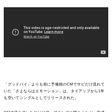
「グッドバイ」よりも前に予備校のCMでサビだけ流れて
いた「さよならはエモーション」は、タイアップから1年
も空いてシングルとしてリリースされた。