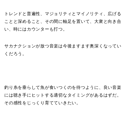
トレンドと普遍性、マジョリティとマイノリティ、広げる
ことと深めること、その間に軸足を置いて、大衆と向き合
い、時にはカウンターも打つ。
サカナクションが放つ音楽は今後ますます奥深くなってい
くだろう。
釣り糸を垂らして魚が食いつくのを待つように、良い音楽
には聴き手にヒットする適切なタイミングがあるはずだ。
その感性をじっくり育てていきたい。