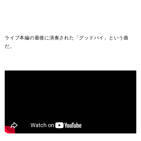
ライブ本編の最後に演奏された「グッドバイ」という曲
だ。