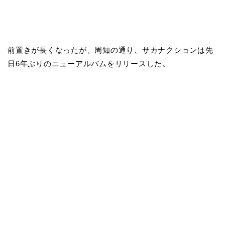
前置きが長くなったが、周知の通り、サカナクションは先
日6年ぶりのニューアルバムをリリースした。