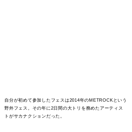
自分が初めて参加したフェスは2014年のMETROCKという
野外フェス。その年に2日間の大トリを務めたアーティス
トがサカナクションだった。