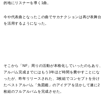
的地にリスナーを導く1曲。
今や代表曲となったこの曲でサカナクションは再び表舞台
を活用するようになった。
そこから「NF」周りの活動が本格化していったのもあり、
アルバム完成までにはもう3年ほど時間を費やすことにな
ったが、昨年リリースされた、3枚組でコンセプトを分け
たベストアルバム「魚図鑑」のアイデアを活かして遂に2
枚組のフルアルバムを完成させた。