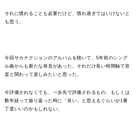
それに慣れることも必要だけど、慣れ過ぎてはいけないと
も思う。
今回サカナクションのアルバムを聴いて、5年前のシング
ル曲からも新たな発見があった。それだけ長い時間軸で音
楽と関わって楽しみたいと思った。
今評価されなくても、一歩先で評価されるもの、もしくは
数年経って振り返った時に「良い」と思えるぐらいが1番
丁度いいのかもしれない。