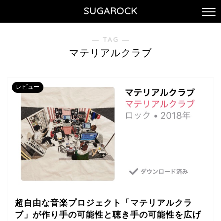
SUGAROCK
― TAG ―
マテリアルクラブ
レビュー
超自由な音楽プロジェクト「マテリアルクラ
ブ」が作り手の可能性と聴き手の可能性を広げ