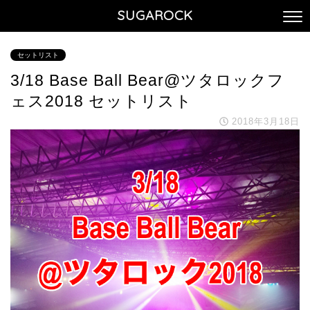
SUGAROCK
セットリスト
3/18 Base Ball Bear@ツタロックフ
ェス2018 セットリスト
2018年3月18日