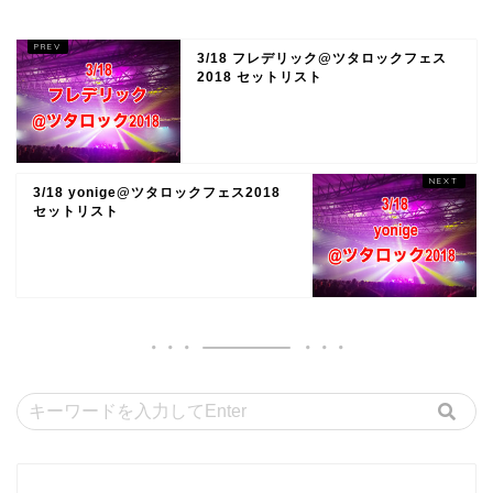
3/18 フレデリック@ツタロックフェス
2018 セットリスト
3/18 yonige@ツタロックフェス2018
セットリスト