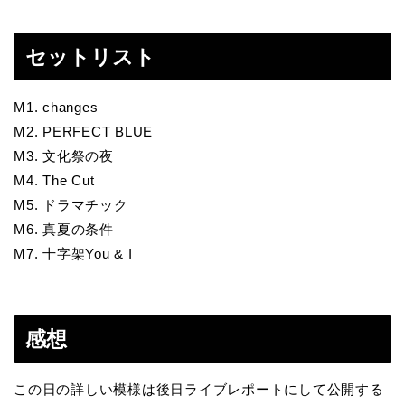
セットリスト
M1. changes
M2. PERFECT BLUE
M3. 文化祭の夜
M4. The Cut
M5. ドラマチック
M6. 真夏の条件
M7. 十字架You & I
感想
この日の詳しい模様は後日ライブレポートにして公開する