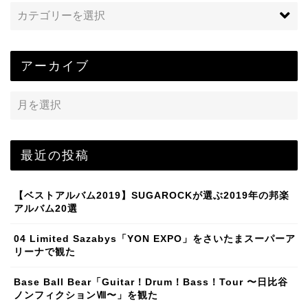
アーカイブ
最近の投稿
【ベストアルバム2019】SUGAROCKが選ぶ2019年の邦楽
アルバム20選
04 Limited Sazabys「YON EXPO」をさいたまスーパーア
リーナで観た
Base Ball Bear「Guitar！Drum！Bass！Tour 〜日比谷
ノンフィクションⅧ〜」を観た