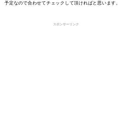
予定なので合わせてチェックして頂ければと思います。
スポンサーリンク