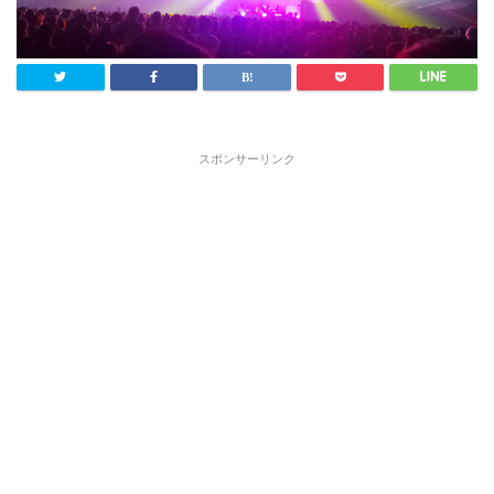
スポンサーリンク