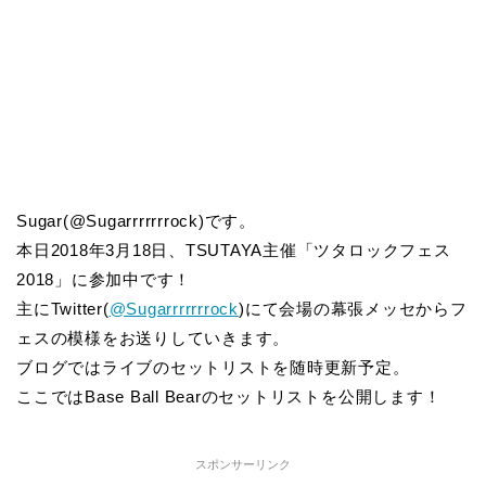
Sugar(@Sugarrrrrrrock)です。
本日2018年3月18日、TSUTAYA主催「ツタロックフェス
2018」に参加中です！
主にTwitter(
@Sugarrrrrrrock
)にて会場の幕張メッセからフ
ェスの模様をお送りしていきます。
ブログではライブのセットリストを随時更新予定。
ここではBase Ball Bearのセットリストを公開します！
スポンサーリンク