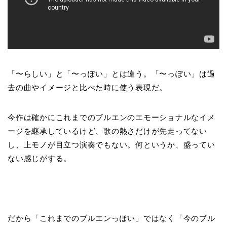
「〜らしい」と「〜っぽい」とは違う。「〜っぽい」は過
去の曲やイメージと比べた時に使う表現だ。
今作は確かにこれまでのブルエンのエモーショナルなイメ
ージを継承しているけど、歌の熱さだけが先走ってない
し、上モノが目立つ演奏でもない。何というか、盛ってい
ない感じがする。
だから「これまでのブルエンっぽい」ではなく「今のブル