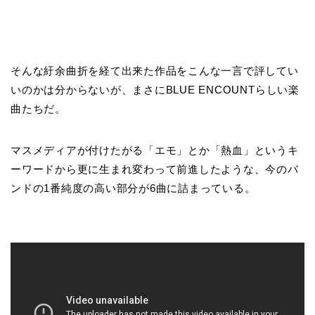
そんな紆余曲折を経て出来た作品をこんな一言で評してい
いのかは分からないが、まさにBLUE ENCOUNTらしい楽
曲たちだ。
マスメディアが付けたがる「エモ」とか「熱血」というキ
ーワードから更に生まれ変わって前進したような、今のバ
ンドの1番純度の高い部分が6曲に詰まっている。