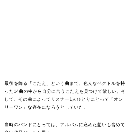
最後を飾る「こたえ」という曲まで、色んなベクトルを持
った
14
曲の中から自分に合うこたえを見つけて欲しい。そ
して、その曲によってリスナー1人ひとりにとって「オン
リーワン」な存在になろうとしていた。
当時のバンドにとっては、アルバムに込めた想いも含めて