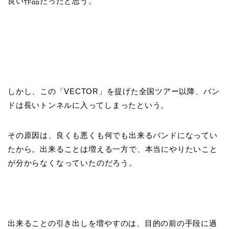
良い作品だったと思う。
しかし、この「VECTOR」を提げた全国ツアー以降、バン
ドは長いトンネルに入ってしまったという。
その原因は、良くも悪くも何でも出来るバンドになってい
たから。出来ることは増える一方で、本当にやりたいこと
が分からなくなっていたのだろう。
出来ることの引き出しを増やすのは、目的の前の手段に過