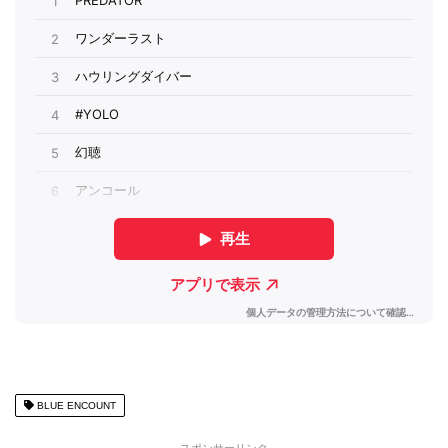
BLUE ENCOUNT