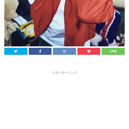
スポンサーリンク