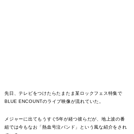
先日、テレビをつけたらたまたま某ロックフェス特集で
BLUE ENCOUNTのライブ映像が流れていた。
メジャーに出てもうすぐ5年が経つ彼らだが、地上波の番
組では今もなお「熱血号泣バンド」という風な紹介をされ