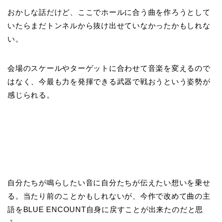
おかしな話だけど、ここでホールに合う曲を作ろうとして
いたらまだトンネルから抜け出せていなかったかもしれな
い。
会場のスケールやターゲットに合わせて音楽を変えるので
はなく、今最も力を発揮できる武器で戦おうという姿勢が
感じられる。
自分たちが鳴らしたい音に自分たちが伝えたい想いを乗せ
る。当たり前のことかもしれないが、今作で改めて曲の主
語をBLUE ENCOUNT自身に戻すことが出来たのだと思