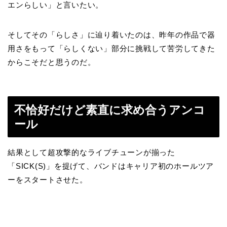
エンらしい」と言いたい。
そしてその「らしさ」に辿り着いたのは、昨年の作品で器
用さをもって「らしくない」部分に挑戦して苦労してきた
からこそだと思うのだ。
不恰好だけど素直に求め合うアンコ
ール
結果として超攻撃的なライブチューンが揃った
「SICK(S)」を提げて、バンドはキャリア初のホールツア
ーをスタートさせた。