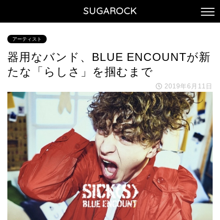
SUGAROCK
アーティスト
器用なバンド、BLUE ENCOUNTが新
たな「らしさ」を掴むまで
2019年6月11日