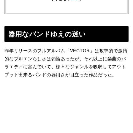
器用なバンドゆえの迷い
昨年リリースのフルアルバム「
VECTOR
」は攻撃的で激情
的なブルエンらしさは勿論あったが、それ以上に楽曲のバ
ラエティに富んでいて、様々なジャンルを吸収してアウト
プット出来るバンドの器用さが目立った作品だった。