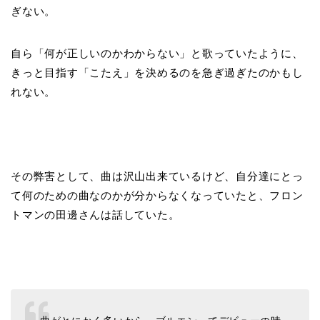
ぎない。
自ら「何が正しいのかわからない」と歌っていたように、
きっと目指す「こたえ」を決めるのを急ぎ過ぎたのかもし
れない。
その弊害として、曲は沢山出来ているけど、自分達にとっ
て何のための曲なのかが分からなくなっていたと、フロン
トマンの田邊さんは話していた。