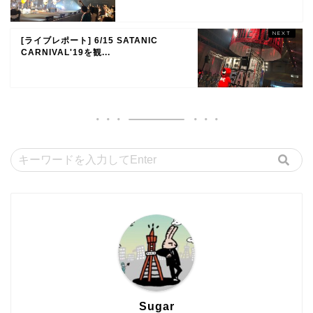
[ライブレポート] 6/15 SATANIC
CARNIVAL'19を観...
Sugar