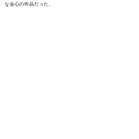
な会心の作品だった。