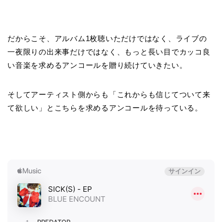
だからこそ、アルバム1枚聴いただけではなく、ライブの
一夜限りの出来事だけではなく、もっと長い目でカッコ良
い音楽を求めるアンコールを贈り続けていきたい。
そしてアーティスト側からも「これからも信じてついて来
て欲しい」とこちらを求めるアンコールを待っている。