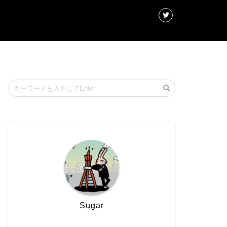
Sugar