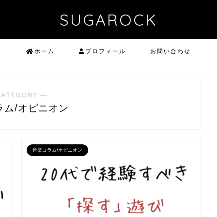
SUGAROCK
ホーム
プロフィール
お問い合わせ
CATEGORY ―
ラム/オピニオン
音楽コラム/オピニオン