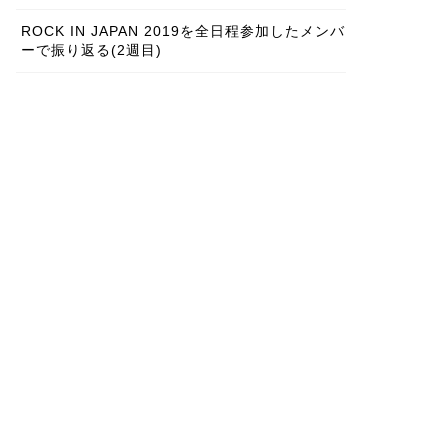
ROCK IN JAPAN 2019を全日程参加したメンバ
ーで振り返る(2週目)