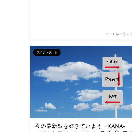
2018年7月2
ライブレポート
今の最新型を好きでいよう ~KANA-