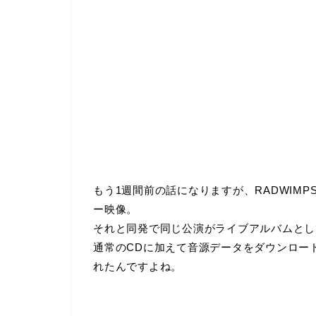
もう1週間前の話になりますが、RADWIMPS
ー映像。
それと同発で同じ公演がライブアルバムとし
通常のCDに加えて音源データをダウンロー
れたんですよね。