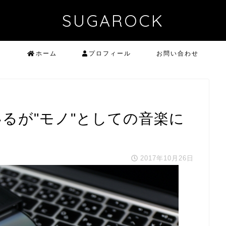
SUGAROCK
ホーム
プロフィール
お問い合わせ
るが"モノ"としての音楽に
2017年10月26日