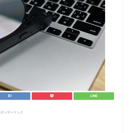
スポンサーリンク