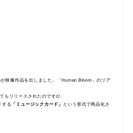
が映像作品を出しました。「Human Bloom」のツア
てもリリースされたのですが、
ドする
「ミュージックカード」
という形式で商品化さ