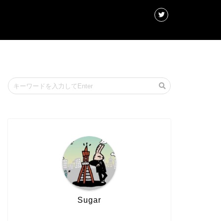
Sugar