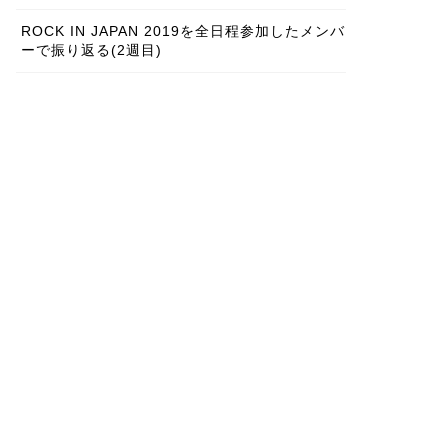
ROCK IN JAPAN 2019を全日程参加したメンバ
ーで振り返る(2週目)