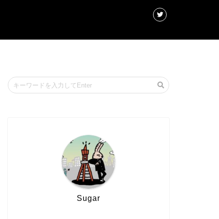
Sugar