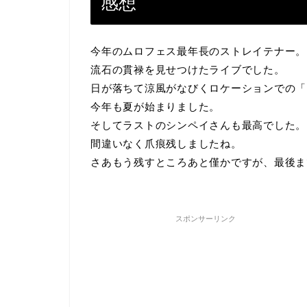
感想
今年のムロフェス最年長のストレイテナー。
流石の貫禄を見せつけたライブでした。
日が落ちて涼風がなびくロケーションでの「
今年も夏が始まりました。
そしてラストのシンペイさんも最高でした。
間違いなく爪痕残しましたね。
さあもう残すところあと僅かですが、最後ま
スポンサーリンク