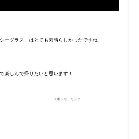
シーグラス」はとても素晴らしかったですね。
で楽しんで帰りたいと思います！
スポンサーリンク