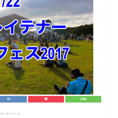
スポンサーリンク