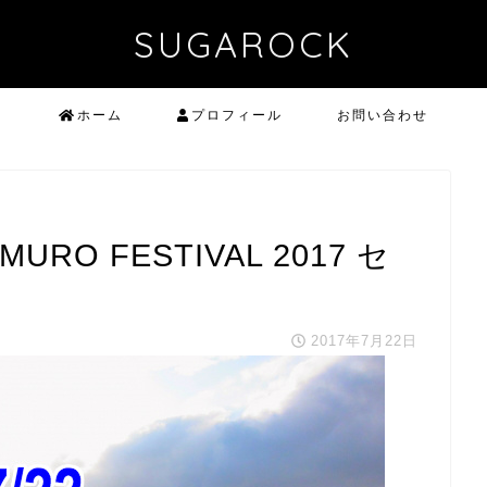
SUGAROCK
ホーム
プロフィール
お問い合わせ
RO FESTIVAL 2017 セ
2017年7月22日