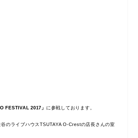
 FESTIVAL 2017」
に参戦しております。
谷のライブハウスTSUTAYA O-Crestの店長さんの室