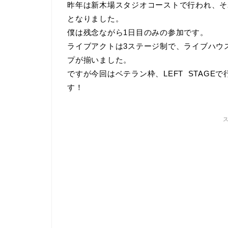
昨年は新木場スタジオコーストで行われ、そ
となりました。
僕は残念ながら1日目のみの参加です。
ライブアクトは3ステージ制で、ライブハウ
プが揃いました。
ですが今回はベテラン枠、LEFT STAG
す！