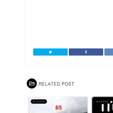
RELATED POST
セットリスト
セットリスト