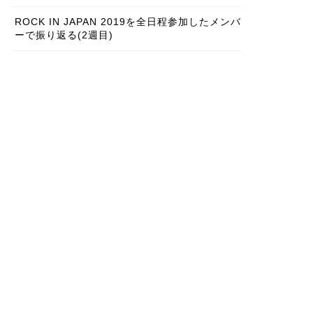
ROCK IN JAPAN 2019を全日程参加したメンバ
ーで振り返る(2週目)