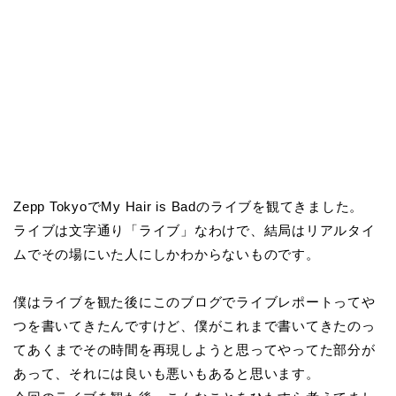
Zepp TokyoでMy Hair is Badのライブを観てきました。
ライブは文字通り「ライブ」なわけで、結局はリアルタイ
ムでその場にいた人にしかわからないものです。
僕はライブを観た後にこのブログでライブレポートってや
つを書いてきたんですけど、僕がこれまで書いてきたのっ
てあくまでその時間を再現しようと思ってやってた部分が
あって、それには良いも悪いもあると思います。