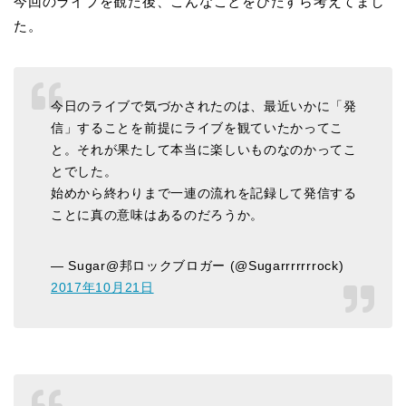
今回のライブを観た後、こんなことをひたすら考えてまし
た。
今日のライブで気づかされたのは、最近いかに「発
信」することを前提にライブを観ていたかってこ
と。それが果たして本当に楽しいものなのかってこ
とでした。
始めから終わりまで一連の流れを記録して発信する
ことに真の意味はあるのだろうか。
— Sugar@邦ロックブロガー (@Sugarrrrrrrock)
2017年10月21日