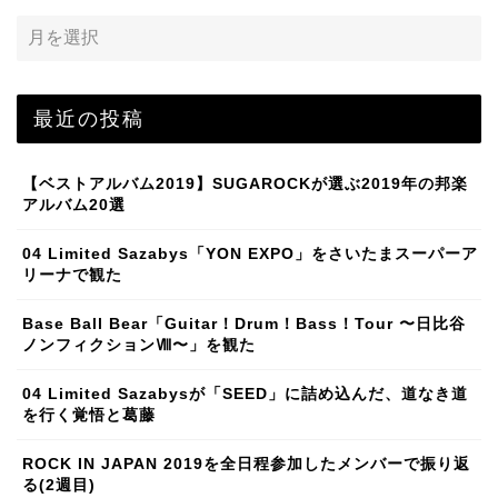
最近の投稿
【ベストアルバム2019】SUGAROCKが選ぶ2019年の邦楽
アルバム20選
04 Limited Sazabys「YON EXPO」をさいたまスーパーア
リーナで観た
Base Ball Bear「Guitar！Drum！Bass！Tour 〜日比谷
ノンフィクションⅧ〜」を観た
04 Limited Sazabysが「SEED」に詰め込んだ、道なき道
を行く覚悟と葛藤
ROCK IN JAPAN 2019を全日程参加したメンバーで振り返
る(2週目)