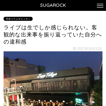
SUGAROCK
音楽コラム/オピニオン
ライブは生でしか感じられない。客
観的な出来事を振り返っていた自分へ
の違和感
2017年10月22日