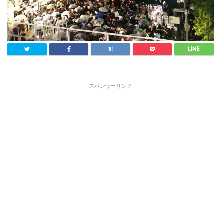
スポンサーリンク