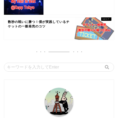
数秒の戦いに勝つ！僕が実践しているチ
ケットの一般発売のコツ