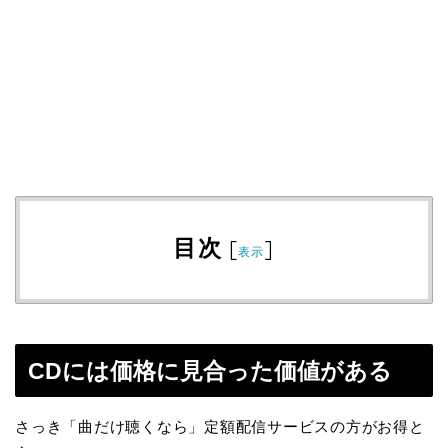
目次
[
]
表示
CDには価格に見合った価値がある
さっき「曲だけ聴くなら」定額配信サービスの方がお得と