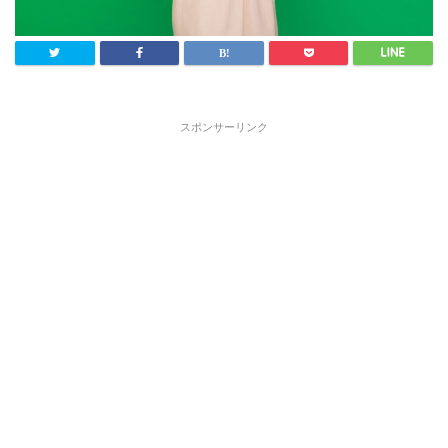
スポンサーリンク