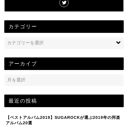
カテゴリー
アーカイブ
最近の投稿
【ベストアルバム2019】SUGAROCKが選ぶ2019年の邦楽
アルバム20選