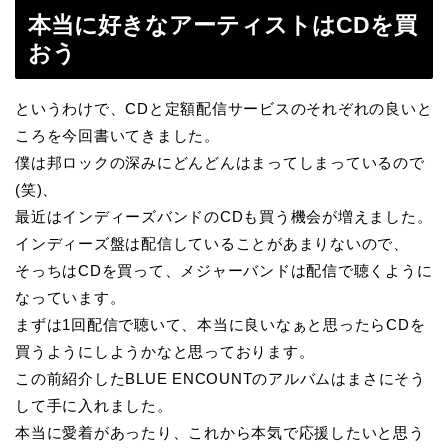
本当に好きなアーティストはCDを買
おう
というわけで、CDと定額配信サービスのそれぞれの良いと
ころを今回書いてきました。
僕は邦ロックの深みにどんどんはまってしまっているので
(笑)、
最近はインディーズバンドのCDも買う機会が増えました。
インディーズ盤は配信していることがあまりないので、
そっちはCDを買って、メジャーバンドは配信で聴くように
なっています。
まずは1回配信で聴いて、本当に良いなぁと思ったらCDを
買うようにしようかなと思っております。
この前紹介したBLUE ENCOUNTのアルバムはまさにそう
して手に入れました。
本当に愛着があったり、これから本気で応援したいと思う