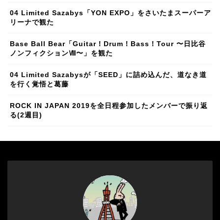
04 Limited Sazabys「YON EXPO」をさいたまスーパーア
リーナで観た
Base Ball Bear「Guitar！Drum！Bass！Tour 〜日比谷
ノンフィクションⅧ〜」を観た
04 Limited Sazabysが「SEED」に詰め込んだ、道なき道
を行く覚悟と葛藤
ROCK IN JAPAN 2019を全日程参加したメンバーで振り返
る(2週目)