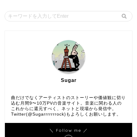
Sugar
曲だけでなくアーティストのストーリーや価値観に切り
込む月間9〜10万PVの音楽サイト。音楽に関わる人の
これからに還元すべく、ネットと現場から発信中。
Twitter(@Sugarrrrrrrock)もよろしくお願いします。
＼ Follow me ／