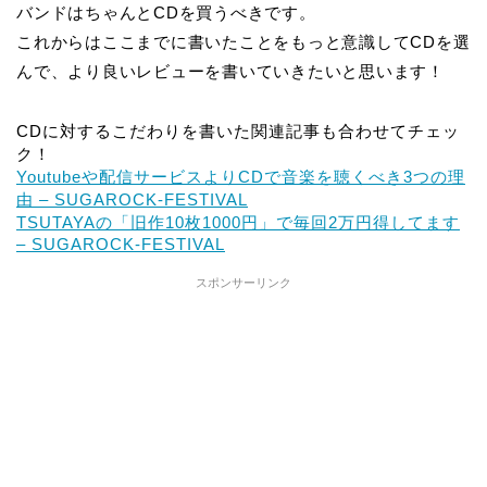
バンドはちゃんとCDを買うべきです。
これからはここまでに書いたことをもっと意識してCDを選
んで、より良いレビューを書いていきたいと思います！
CDに対するこだわりを書いた関連記事も合わせてチェッ
ク！
Youtubeや配信サービスよりCDで音楽を聴くべき3つの理
由 – SUGAROCK-FESTIVAL
TSUTAYAの「旧作10枚1000円」で毎回2万円得してます
– SUGAROCK-FESTIVAL
スポンサーリンク