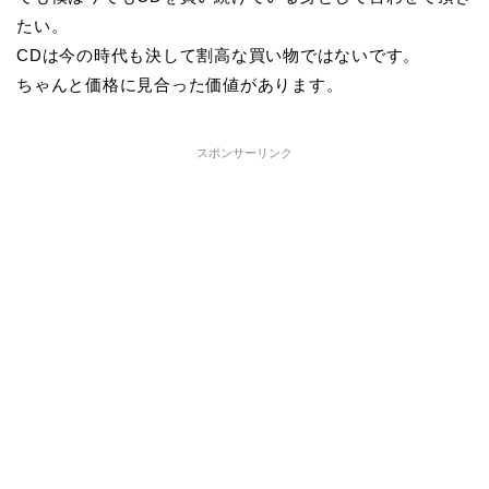
たい。
CDは今の時代も決して割高な買い物ではないです。
ちゃんと価格に見合った価値があります。
スポンサーリンク