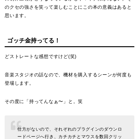
のクセの強さを笑って楽しむことにこの本の意義はあると
思います。
ゴッチ金持ってる！
どストレートな感想ですけど(笑)
音楽スタジオの話なので、機材を購入するシーンが何度も
登場します。
その度に「持ってんなぁ〜」と。笑
仕方がないので、それぞれのプラグインのダウンロ
ードページへ行き、カチカチとマウスを数回クリッ