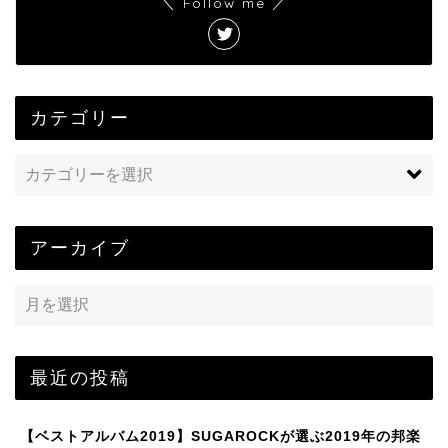
＼ Follow me ／
カテゴリー
アーカイブ
最近の投稿
【ベストアルバム2019】SUGAROCKが選ぶ2019年の邦楽