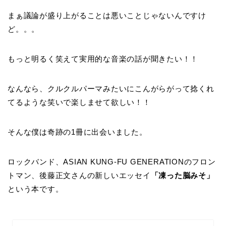
まぁ議論が盛り上がることは悪いことじゃないんですけ
ど。。。
もっと明るく笑えて実用的な音楽の話が聞きたい！！
なんなら、クルクルパーマみたいにこんがらがって捻くれ
てるような笑いで楽しませて欲しい！！
そんな僕は奇跡の1冊に出会いました。
ロックバンド、ASIAN KUNG-FU GENERATIONのフロン
トマン、後藤正文さんの新しいエッセイ
「凍った脳みそ」
という本です。