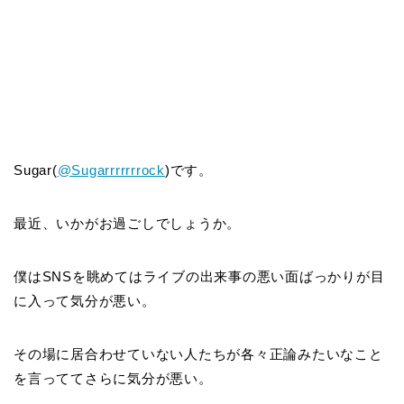
Sugar(
@Sugarrrrrrrock
)です。
最近、いかがお過ごしでしょうか。
僕はSNSを眺めてはライブの出来事の悪い面ばっかりが目
に入って気分が悪い。
その場に居合わせていない人たちが各々正論みたいなこと
を言っててさらに気分が悪い。