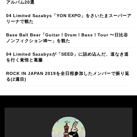
アルバム20選
04 Limited Sazabys「YON EXPO」をさいたまスーパーア
リーナで観た
Base Ball Bear「Guitar！Drum！Bass！Tour 〜日比谷
ノンフィクションⅧ〜」を観た
04 Limited Sazabysが「SEED」に詰め込んだ、道なき道
を行く覚悟と葛藤
ROCK IN JAPAN 2019を全日程参加したメンバーで振り返
る(2週目)