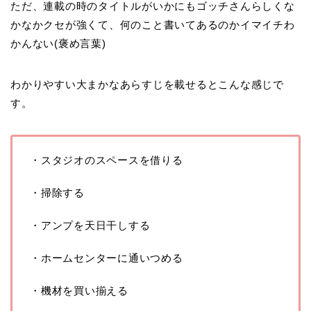
ただ、連載の時のタイトルがいかにもゴッチさんらしくな
かなかクセが強くて、何のこと書いてあるのかイマイチわ
かんない(褒め言葉)
わかりやすい大まかなあらすじを載せるとこんな感じで
す。
・スタジオのスペースを借りる
・掃除する
・アンプを天日干しする
・ホームセンターに通いつめる
・機材を買い揃える