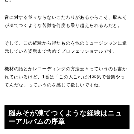
音に対する並々ならないこだわりがあるからこそ、脳みそ
が凍てつくような苦難を何度も乗り越えられるんだと。
そして、この経験から得たものを他のミュージシャンに還
元している姿勢まで含めてプロフェッショナルです。
機材の話とかレコーディングの方法云々っていうのも書か
れてはいるけど、1番は「この人これだけ本気で音楽やっ
てんだな」っていうのを感じて欲しいですね。
脳みそが凍てつくような経験はニュ
ーアルバムの序章