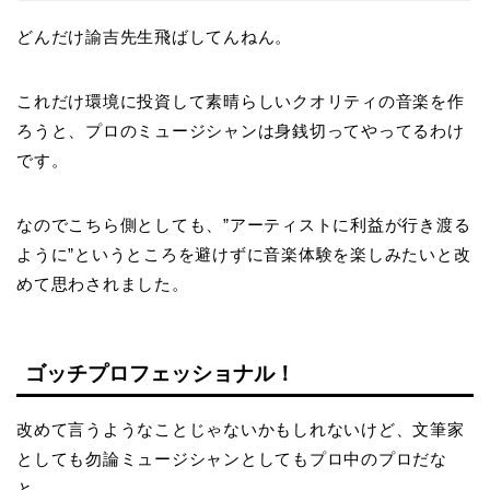
どんだけ諭吉先生飛ばしてんねん。
これだけ環境に投資して素晴らしいクオリティの音楽を作
ろうと、プロのミュージシャンは身銭切ってやってるわけ
です。
なのでこちら側としても、”アーティストに利益が行き渡る
ように”というところを避けずに音楽体験を楽しみたいと改
めて思わされました。
ゴッチプロフェッショナル！
改めて言うようなことじゃないかもしれないけど、文筆家
としても勿論ミュージシャンとしてもプロ中のプロだな
と。