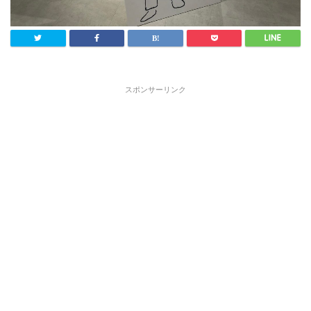
スポンサーリンク