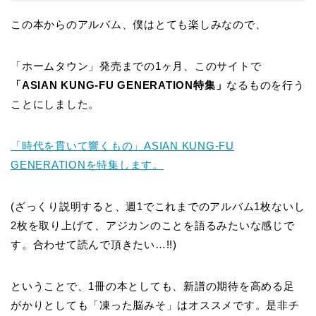
この本からのアルバム、僕はとても楽しみなので、
「ホームタウン」発売までの1ヶ月、このサイトで
「ASIAN KUNG-FU GENERATION特集」
なるものを行う
ことにしました。
「時代を貫いて響くもの」
ASIAN KUNG-FU
GENERATION
を特集します。
(ざっくり説明すると、週1でこれまでのアルバム1枚ないし
2枚を取り上げて、アジカンのことを語るみたいな感じで
す。合わせて読んで頂きたい…!!)
ということで、1冊の本としても、新譜の期待を高める足
がかりとしても「凍った脳みそ」はオススメです。是非チ