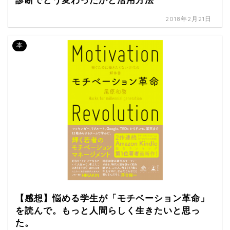
診断でどう変わったかと活用方法
2018年2月21日
本
【感想】悩める学生が「モチベーション革命」
を読んで。もっと人間らしく生きたいと思っ
た。