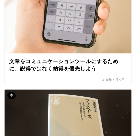
文章をコミュニケーションツールにするため
に、説得ではなく納得を優先しよう
2018年3月5日
本