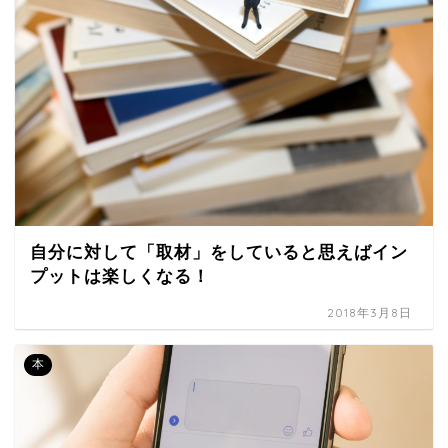
自分に対して「取材」をしていると思えばイン
プットは楽しくなる！
2018年3月8日
本