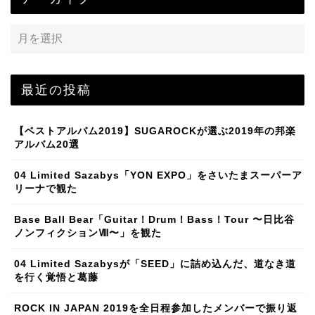
最近の投稿
【ベストアルバム2019】SUGAROCKが選ぶ2019年の邦楽
アルバム20選
04 Limited Sazabys「YON EXPO」をさいたまスーパーア
リーナで観た
Base Ball Bear「Guitar！Drum！Bass！Tour 〜日比谷
ノンフィクションⅧ〜」を観た
04 Limited Sazabysが「SEED」に詰め込んだ、道なき道
を行く覚悟と葛藤
ROCK IN JAPAN 2019を全日程参加したメンバーで振り返