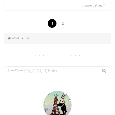
2018年2月20日
1
2
HOME
本