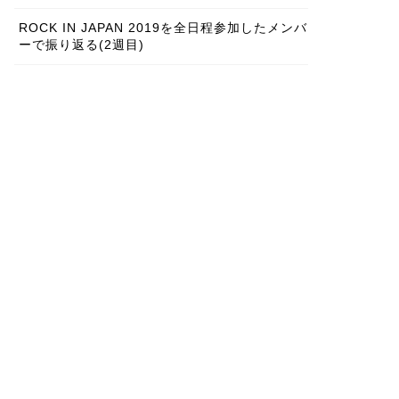
ROCK IN JAPAN 2019を全日程参加したメンバ
ーで振り返る(2週目)