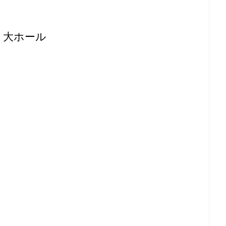
ザ 大ホール