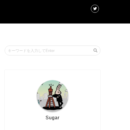
Sugar