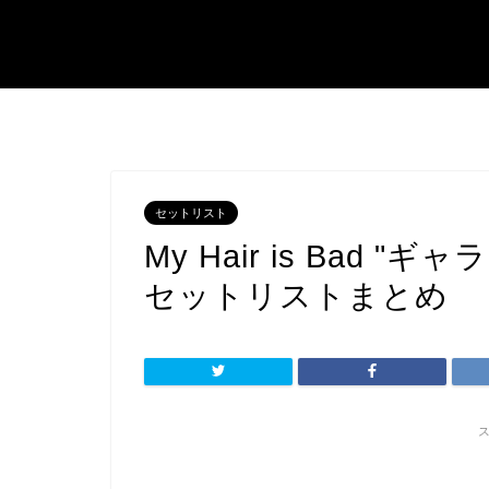
セットリスト
My Hair is Bad
セットリストまとめ