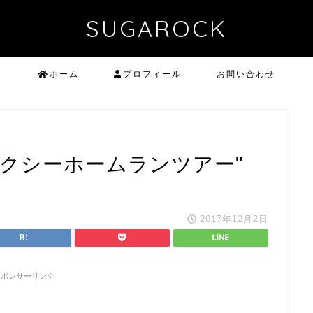
SUGAROCK
ホーム
プロフィール
お問い合わせ
 "ギャラクシーホームランツアー"
2017年12月2日
スポンサーリンク