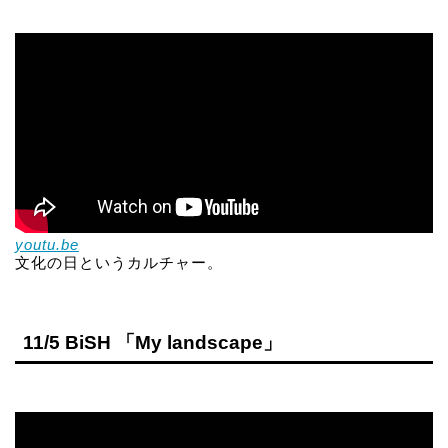
youtu.be
文化の日というカルチャー。
11/5 BiSH 「My landscape」