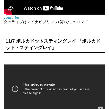
youtu.be
次のライブはマイナビブリッツ(笑)でこのバンド！
11/7 ポルカドットスティングレイ 「ポルカド
ット・スティングレイ」