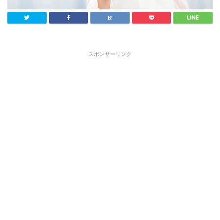
スポンサーリンク