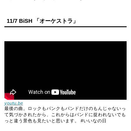
11/7 BiSH 「オーケストラ」
youtu.be
最後の曲。ロックもパンクもバンドだけのもんじゃないっ
て気づかされたから、これからはバンドに捉われないでも
っと違う景色も見たいと思います。 #いいなの日