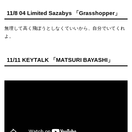
11/8 04 Limited Sazabys 「Grasshopper」
無理して高く飛ぼうとしなくていいから、自分でいてくれ
よ。
11/11 KEYTALK 「MATSURI BAYASHI」