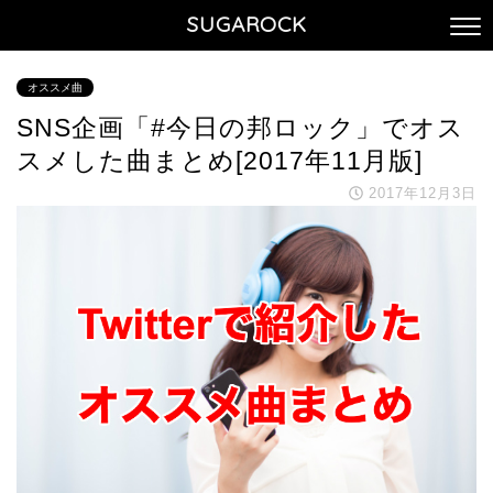
SUGAROCK
オススメ曲
SNS企画「#今日の邦ロック」でオス
スメした曲まとめ[2017年11月版]
2017年12月3日