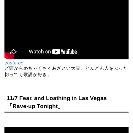
youtu.be
ど頭からめちゃくちゃあざとい大賞。どんどん人をぶった
切ってく歌詞が好き。
11/7 Fear, and Loathing in Las Vegas
「Rave-up Tonight」