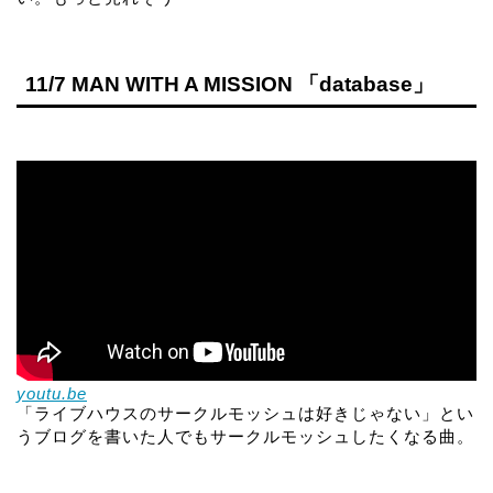
11/7 MAN WITH A MISSION 「database」
youtu.be
「ライブハウスのサークルモッシュは好きじゃない」とい
うブログを書いた人でもサークルモッシュしたくなる曲。