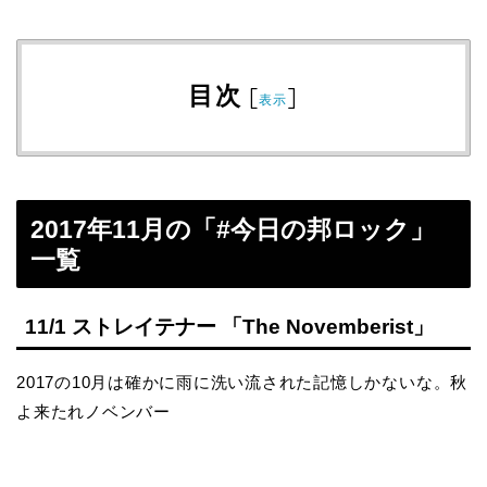
目次
[
]
表示
2017年11月の「#今日の邦ロック」
一覧
11/1 ストレイテナー 「The Novemberist」
2017の10月は確かに雨に洗い流された記憶しかないな。秋
よ来たれノベンバー