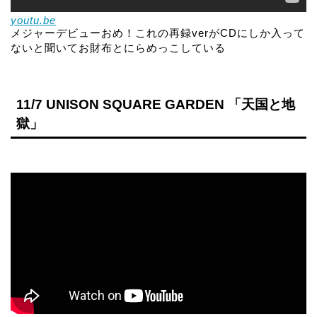
youtu.be
メジャーデビューおめ！これの再録verがCDにしか入って
ないと聞いてお財布とにらめっこしている
11/7 UNISON SQUARE GARDEN 「天国と地
獄」