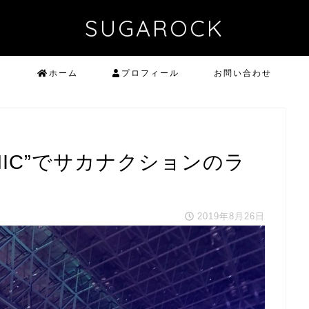
SUGAROCK
ホーム
プロフィール
お問い合わせ
 SONIC”でサカナクションのラ
2019年8月26日