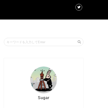
Sugar