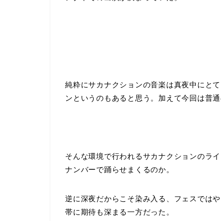
純粋にサカナクションの音楽は真夜中にとて
ンというのもあると思う。加えて今回は普通
そんな環境で行われるサカナクションのライ
ナンバーで踊らせまくるのか。
逆に深夜だからこそ染み入る、フェスではや
帯に期待も深まる一方だった。