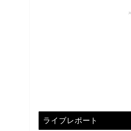
ライブレポート