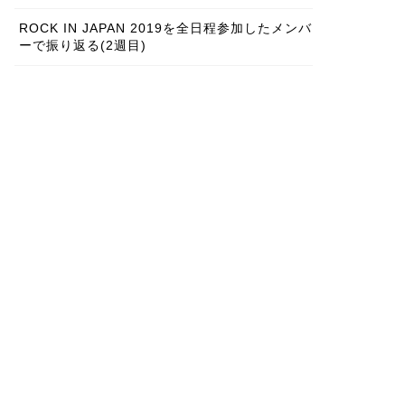
ROCK IN JAPAN 2019を全日程参加したメンバ
ーで振り返る(2週目)