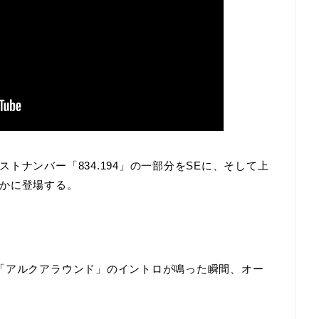
トナンバー「834.194」の一部分をSEに、そして上
かに登場する。
「アルクアラウンド」のイントロが鳴った瞬間、オー