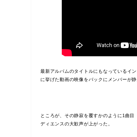
最新アルバムのタイトルにもなっているインス
に挙げた動画の映像をバックにメンバーが静
ところが、その静寂を覆すかのように1曲目
ディエンスの大歓声が上がった。