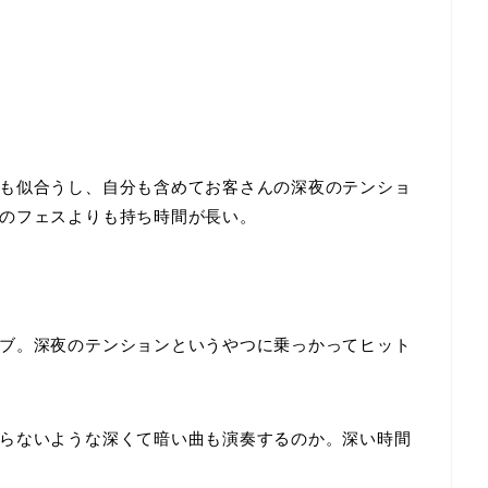
も似合うし、自分も含めてお客さんの深夜のテンショ
のフェスよりも持ち時間が長い。
ブ。深夜のテンションというやつに乗っかってヒット
らないような深くて暗い曲も演奏するのか。深い時間