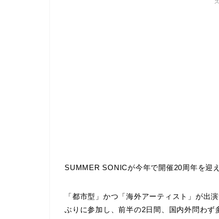
SUMMER SONICが今年で開催20周年を迎
「都市型」かつ「海外アーティスト」が出演
ぶりに参加し、前半の2日間、国内外問わず