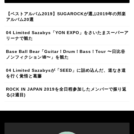
【ベストアルバム2019】SUGAROCKが選ぶ2019年の邦楽
アルバム20選
04 Limited Sazabys「YON EXPO」をさいたまスーパーア
リーナで観た
Base Ball Bear「Guitar！Drum！Bass！Tour 〜日比谷
ノンフィクションⅧ〜」を観た
04 Limited Sazabysが「SEED」に詰め込んだ、道なき道
を行く覚悟と葛藤
ROCK IN JAPAN 2019を全日程参加したメンバーで振り返
る(2週目)