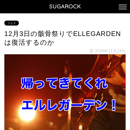
SUGAROCK
フェス
12月3日の骸骨祭りでELLEGARDEN
は復活するのか
2016年11月24日