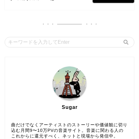
Sugar
曲だけでなくアーティストのストーリーや価値観に切り
込む月間9〜10万PVの音楽サイト。音楽に関わる人の
これからに還元すべく、ネットと現場から発信中。