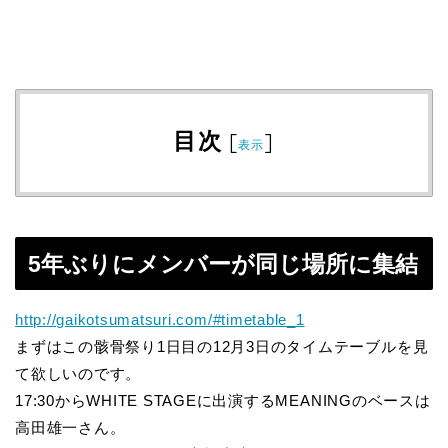
目次
[
]
表示
5年ぶりにメンバーが同じ場所に集結
http://gaikotsumatsuri.com/#timetable_1
まずはこの骸骨祭り1日目の12月3日のタイムテーブルを見
て欲しいのです。
17:30からWHITE STAGEに出演するMEANINGのベースは
高田雄一さん。