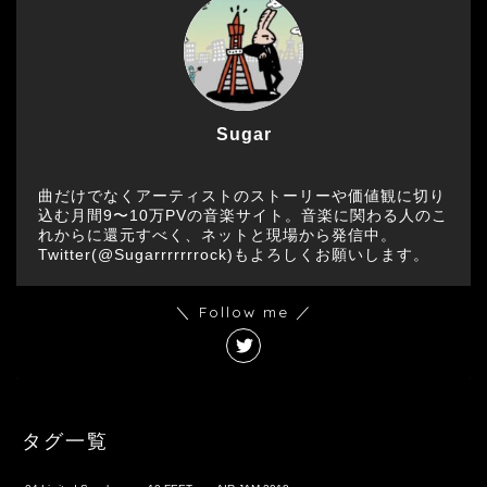
Sugar
曲だけでなくアーティストのストーリーや価値観に切り
込む月間9〜10万PVの音楽サイト。音楽に関わる人のこ
れからに還元すべく、ネットと現場から発信中。
Twitter(@Sugarrrrrrrock)もよろしくお願いします。
＼ Follow me ／
タグ一覧