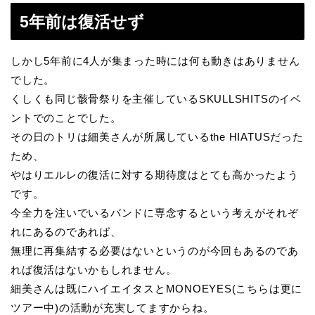
5年前は復活せず
しかし5年前に4人が集まった時には何も動きはありません
でした。
くしくも同じ骸骨祭りを主催しているSKULLSHITSのイベ
ントでのことでした。
その日のトリは細美さんが所属しているthe HIATUSだった
ため、
やはりエルレの復活に対する期待度はとても高かったよう
です。
今全力を注いでいるバンドに専念するという考えがそれぞ
れにあるのであれば、
無理に再集結する必要はないというのが今回もあるのであ
れば復活はないかもしれません。
細美さんは既にハイエイタスとMONOEYES(こちらは更に
ツアー中)の活動が充実してますからね。