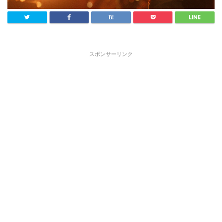
スポンサーリンク