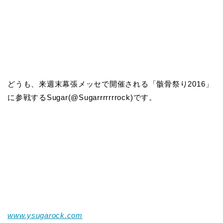
どうも、来週末幕張メッセで開催される「骸骨祭り2016」
に参戦するSugar(@Sugarrrrrrrock)です。
www.ysugarock.com